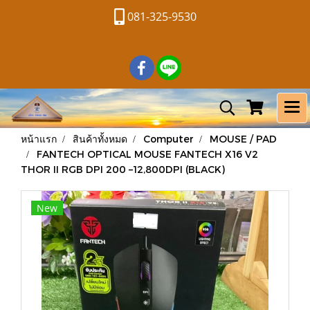
081-325-9530
หน้าแรก
สินค้าทั้งหมด
Computer
MOUSE / PAD
FANTECH OPTICAL MOUSE FANTECH X16 V2
THOR II RGB DPI 200 –12,800DPI (BLACK)
New