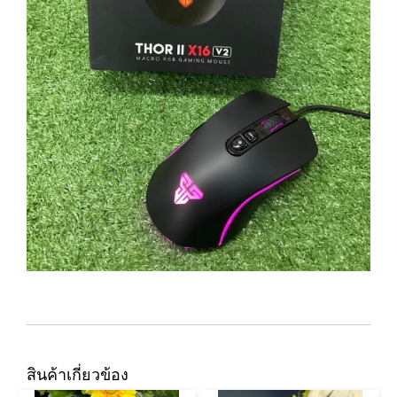
สินค้าเกี่ยวข้อง