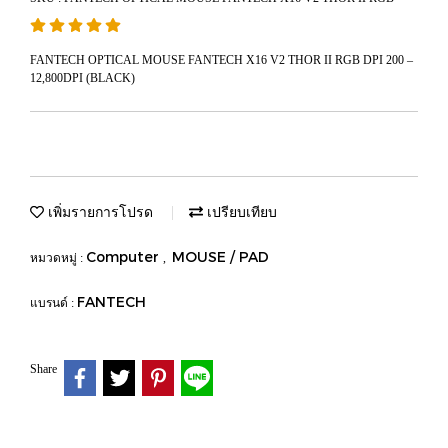
FANTECH OPTICAL MOUSE FANTECH X16 V2 THOR II RGB DPI 200 –
12,800DPI (BLACK)
เพิ่มรายการโปรด
เปรียบเทียบ
Computer
MOUSE / PAD
หมวดหมู่ :
,
FANTECH
แบรนด์ :
Share