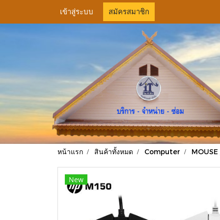
เข้าสู่ระบบ
สมัครสมาชิก
หน้าแรก
สินค้าทั้งหมด
Computer
MOUSE 
New