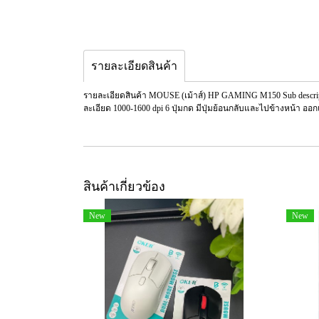
รายละเอียดสินค้า
รายละเอียดสินค้า MOUSE (เม้าส์) HP GAMING M150 Sub descr
ละเอียด 1000-1600 dpi 6 ปุ่มกด มีปุ่มย้อนกลับและไปข้างหน้า ออ
สินค้าเกี่ยวข้อง
New
New