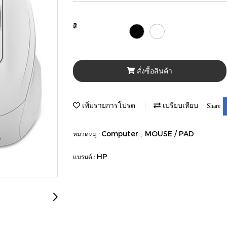
สี
สั่งซื้อสินค้า
เพิ่มรายการโปรด
เปรียบเทียบ
Share
Computer
MOUSE / PAD
หมวดหมู่ :
,
HP
แบรนด์ :