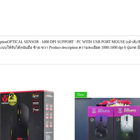
iptionOPTICAL SENSOR : 1600 DPI SUPPORT : PC WITH USB PORT MOUSE (เม้าส์) HP 
กแบบให้จับได้ถนันมือ ซ้าย-ขวา Product description ความละเอียด 1000-1600 dpi 6 ปุ่มกด
New