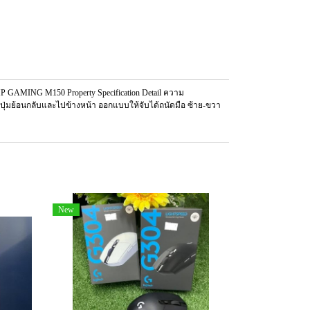
GAMING M150 Property Specification Detail ความ
 มีปุ่มย้อนกลับและไปข้างหน้า ออกแบบให้จับได้ถนัดมือ ซ้าย-ขวา
New