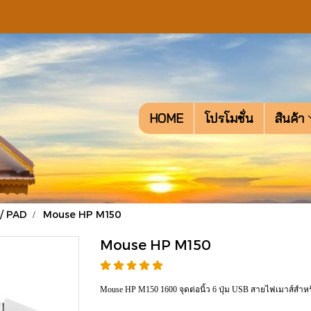
HOME
โปรโมชั่น
สินค้า
/ PAD
Mouse HP M150
Mouse HP M150
Mouse HP M150 1600 จุดต่อนิ้ว 6 ปุ่ม USB สายไฟเมาส์ส