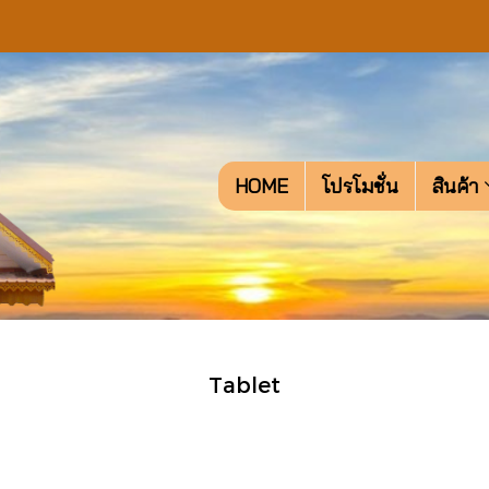
HOME
โปรโมชั่น
สินค้า
Tablet