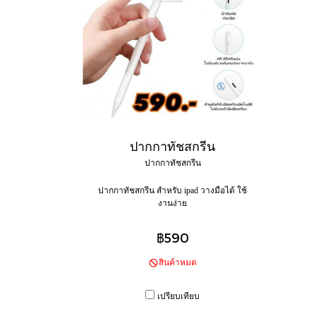
ปากกาทัชสกรีน
ปากกาทัชสกรีน
ปากกาทัชสกรีน สำหรับ ipad วางมือได้ ใช้
งานง่าย
฿590
สินค้าหมด
เปรียบเทียบ