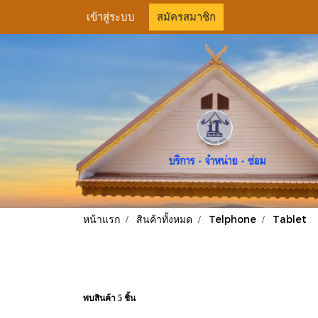
เข้าสู่ระบบ
สมัครสมาชิก
หน้าแรก
สินค้าทั้งหมด
Telphone
Tablet
พบสินค้า 5 ชิ้น