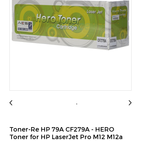
Toner-Re HP 79A CF279A - HERO
Toner for HP LaserJet Pro M12 M12a