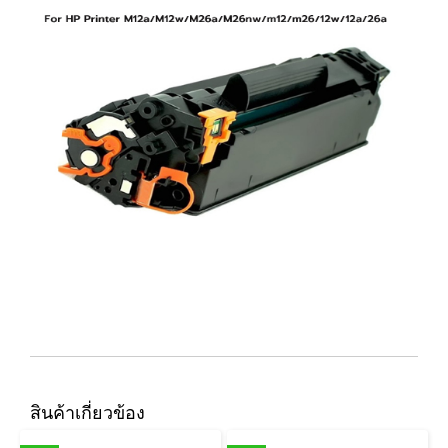
สินค้าเกี่ยวข้อง