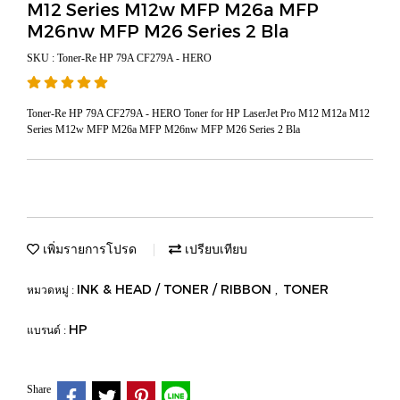
M12 Series M12w MFP M26a MFP
M26nw MFP M26 Series 2 Bla
SKU : Toner-Re HP 79A CF279A - HERO
Toner-Re HP 79A CF279A - HERO Toner for HP LaserJet Pro M12 M12a M12
Series M12w MFP M26a MFP M26nw MFP M26 Series 2 Bla
เพิ่มรายการโปรด
เปรียบเทียบ
INK & HEAD / TONER / RIBBON
TONER
หมวดหมู่ :
,
HP
แบรนด์ :
Share