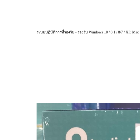
ระบบปฏิบัติการที่รองรับ - รองรับ Windows 10 / 8.1 / 8/7 / XP, Ma