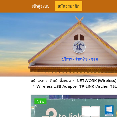
เข้าสู่ระบบ
สมัครสมาชิก
หน้าแรก
สินค้าทั้งหมด
NETWORK (Wireless)
Wireless USB Adapter TP-LINK (Archer T3U
New