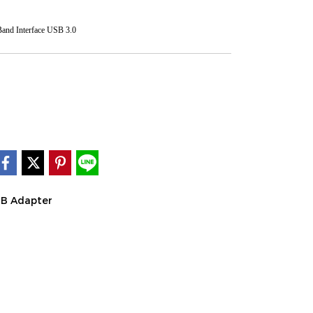
and Interface USB 3.0
SB Adapter