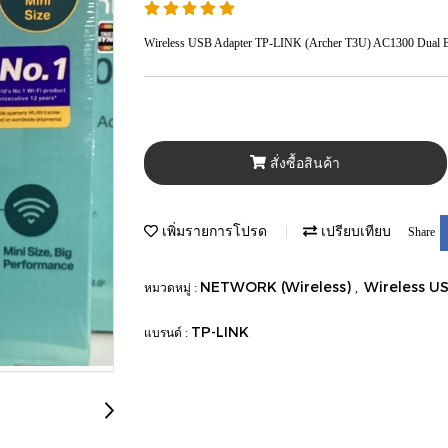
Wireless USB Adapter TP-LINK (Archer T3U) AC1300 Dual B
สั่งซื้อสินค้า
เพิ่มรายการโปรด
เปรียบเทียบ
Share
NETWORK (Wireless)
Wireless U
หมวดหมู่ :
,
TP-LINK
แบรนด์ :