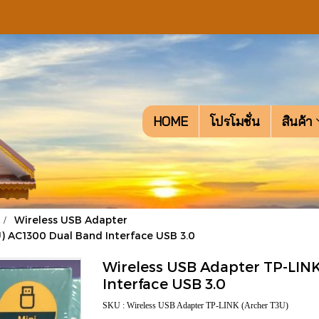
HOME
โปรโมชั่น
สินค้า
Wireless USB Adapter
) AC1300 Dual Band Interface USB 3.0
Wireless USB Adapter TP-LIN
Interface USB 3.0
SKU : Wireless USB Adapter TP-LINK (Archer T3U)