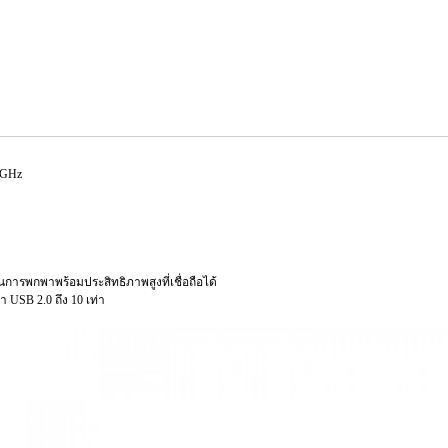
5 GHz
พกพาพร้อมประสิทธิภาพสูงที่เชื่อถือได้
 USB 2.0 ถึง 10 เท่า