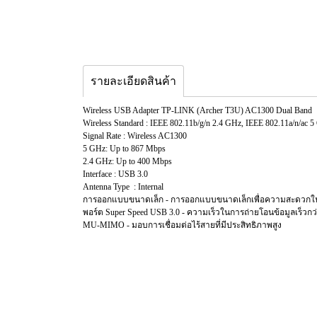
รายละเอียดสินค้า
Wireless USB Adapter TP-LINK (Archer T3U) AC1300 Dual Band
Wireless Standard : IEEE 802.11b/g/n 2.4 GHz, IEEE 802.11a/n/ac 
Signal Rate : Wireless AC1300
5 GHz: Up to 867 Mbps
2.4 GHz: Up to 400 Mbps
Interface : USB 3.0
Antenna Type : Internal
การออกแบบขนาดเล็ก - การออกแบบขนาดเล็กเพื่อความสะดวกในการ
พอร์ต Super Speed USB 3.0 - ความเร็วในการถ่ายโอนข้อมูลเร็วกว่า
MU-MIMO - มอบการเชื่อมต่อไร้สายที่มีประสิทธิภาพสูง