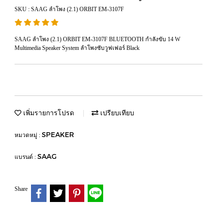
SKU : SAAG ลำโพง (2.1) ORBIT EM-3107F
SAAG ลำโพง (2.1) ORBIT EM-3107F BLUETOOTH กำลังขับ 14 W
Multimedia Speaker System ลำโพงซับวูฟเฟอร์ Black
เพิ่มรายการโปรด
เปรียบเทียบ
SPEAKER
หมวดหมู่ :
SAAG
แบรนด์ :
Share