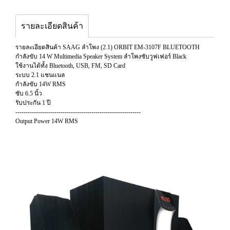
รายละเอียดสินค้า
รายละเอียดสินค้า SAAG ลำโพง (2.1) ORBIT EM-3107F BLUETOOTH
กำลังขับ 14 W Multimedia Speaker System ลำโพงซับวูฟเฟอร์ Black
ใช้งานได้ทั้ง Bluetooth, USB, FM, SD Card
ระบบ 2.1 แชนแนล
กำลังขับ 14W RMS
ซับ 6.5 นิ้ว
รับประกัน 1 ปี
-------------------------------------------------------------
Output Power 14W RMS