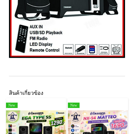
สินค้าเกี่ยวข้อง
New
New