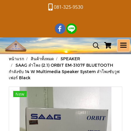
081-325-9530
หน้าแรก
สินค้าทั้งหมด
SPEAKER
SAAG ลำโพง (2.1) ORBIT EM-3107F BLUETOOTH
กำลังขับ 14 W Multimedia Speaker System ลำโพงซับวูฟ
เฟอร์ Black
New