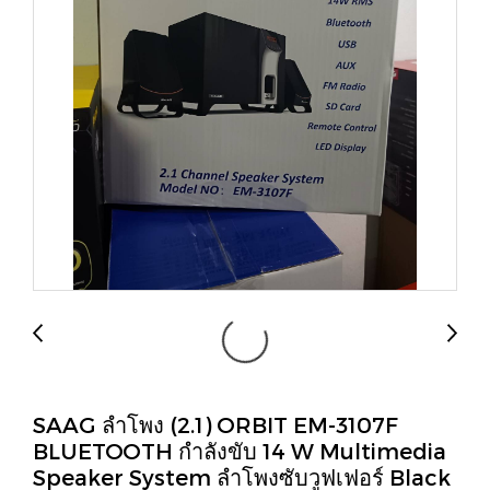
SAAG ลำโพง (2.1) ORBIT EM-3107F
BLUETOOTH กำลังขับ 14 W Multimedia
Speaker System ลำโพงซับวูฟเฟอร์ Black