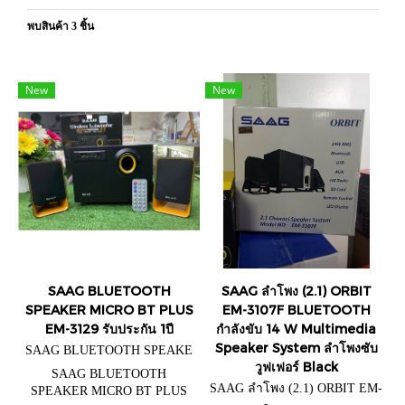
พบสินค้า 3 ชิ้น
New
New
SAAG BLUETOOTH
SAAG ลำโพง (2.1) ORBIT
SPEAKER MICRO BT PLUS
EM-3107F BLUETOOTH
EM-3129 รับประกัน 1ปี
กำลังขับ 14 W Multimedia
Speaker System ลำโพงซับ
SAAG BLUETOOTH SPEAKE
วูฟเฟอร์ Black
R MICRO BT PLUS EM-3129
SAAG BLUETOOTH
SAAG ลำโพง (2.1) ORBIT EM-
SPEAKER MICRO BT PLUS
3107F