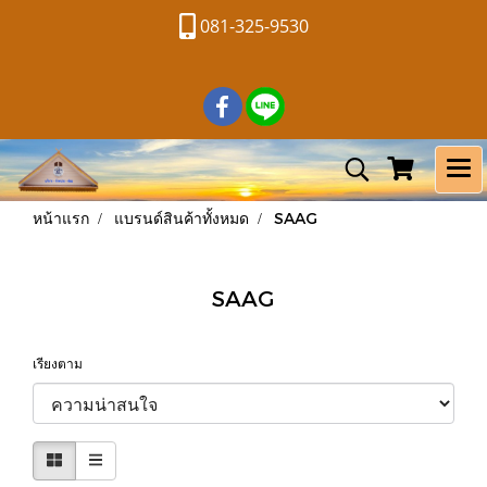
081-325-9530
หน้าแรก
แบรนด์สินค้าทั้งหมด
SAAG
SAAG
เรียงตาม