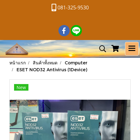
081-325-9530
หน้าแรก
สินค้าทั้งหมด
Computer
ESET NOD32 Antivirus (1Device)
New