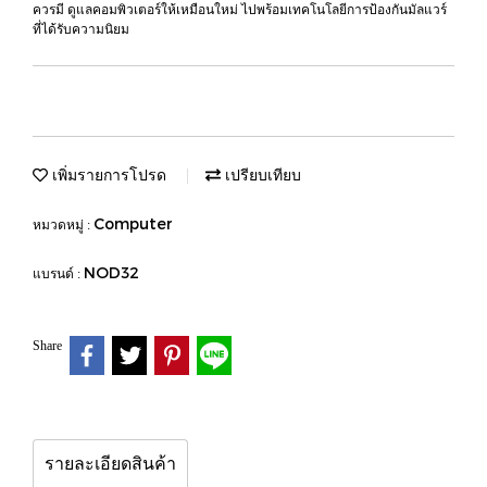
ควรมี ดูแลคอมพิวเตอร์ให้เหมือนใหม่ ไปพร้อมเทคโนโลยีการป้องกันมัลแวร์
ที่ได้รับความนิยม
เพิ่มรายการโปรด
เปรียบเทียบ
Computer
หมวดหมู่ :
NOD32
แบรนด์ :
Share
รายละเอียดสินค้า