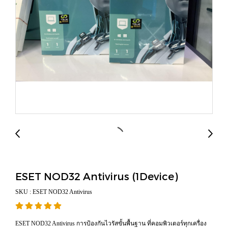
ESET NOD32 Antivirus (1Device)
SKU : ESET NOD32 Antivirus
ESET NOD32 Antivirus การป้องกันไวรัสขั้นพื้นฐาน ที่คอมพิวเตอร์ทุกเครื่อง