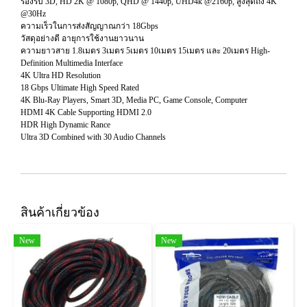
รองรับ 3D, HD 2K @ 1080p, QHD @ 1440p, UHD4k @2160p, สูงสุดถึง 4K
@30Hz
ความเร็วในการส่งสัญญาณกว่า 18Gbps
วัสดุอย่างดี อายุการใช้งานยาวนาน
ความยาวสาย 1.8เมตร 3เมตร 5เมตร 10เมตร 15เมตร และ 20เมตร High-
Definition Multimedia Interface
4K Ultra HD Resolution
18 Gbps Ultimate High Speed Rated
4K Blu-Ray Players, Smart 3D, Media PC, Game Console, Computer
HDMI 4K Cable Supporting HDMI 2.0
HDR High Dynamic Rance
Ultra 3D Combined with 30 Audio Channels
สินค้าเกี่ยวข้อง
New
New