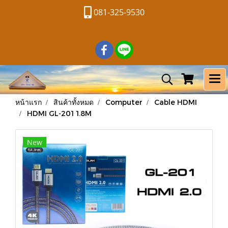
081-325-9530
หน้าแรก
สินค้าทั้งหมด
Computer
Cable HDMI
HDMI GL-201 1.8M
New