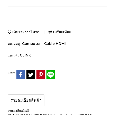
เพิ่มรายการโปรด
เปรียบเทียบ
Computer
Cable HDMI
หมวดหมู่ :
,
GLINK
แบรนด์ :
Share
รายละเอียดสินค้า
รายละเอียดสินค้า