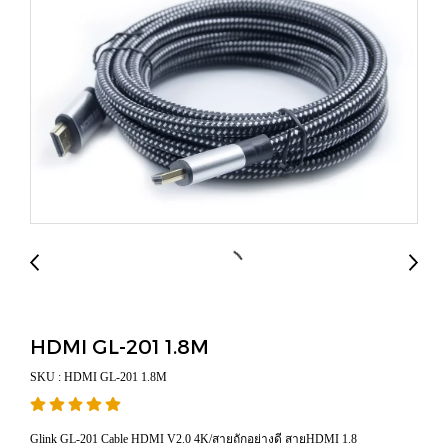
HDMI GL-201 1.8M
SKU : HDMI GL-201 1.8M
Glink GL-201 Cable HDMI V2.0 4K/สายถักอย่างดี สายHDMI 1.8