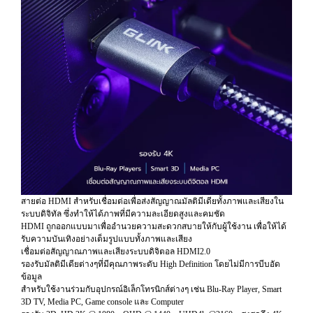
สายต่อ HDMI สำหรับเชื่อมต่อเพื่อส่งสัญญาณมัลติมีเดียทั้งภาพและเสียงใน
ระบบดิจิทัล ซึ่งทำให้ได้ภาพที่มีความละเอียดสูงและคมชัด
HDMI ถูกออกแบบมาเพื่ออำนวยความสะดวกสบายให้กับผู้ใช้งาน เพื่อให้ได้
รับความบันเทิงอย่างเต็มรูปแบบทั้งภาพและเสียง
เชื่อมต่อสัญญาณภาพและเสียงระบบดิจิตอล HDMI2.0
รองรับมัลติมีเดียต่างๆที่มีคุณภาพระดับ High Definition โดยไม่มีการบีบอัด
ข้อมูล
สำหรับใช้งานร่วมกับอุปกรณ์อิเล็กโทรนิกส์ต่างๆ เช่น Blu-Ray Player, Smart
3D TV, Media PC, Game console และ Computer