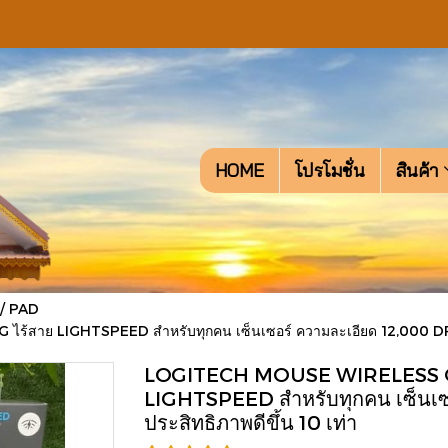
HOME
โปรโมชั่น
สินค้า
/ PAD
ย LIGHTSPEED สำหรับทุกคน เซ็นเซอร์ ความละเอียด 12,000 DPI ปร
LOGITECH MOUSE WIRELESS G
LIGHTSPEED สำหรับทุกคน เซ็นเซ
ประสิทธิภาพดีขึ้น 10 เท่า