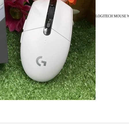
LOGITECH MOUSE WI