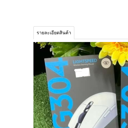
รายละเอียดสินค้า