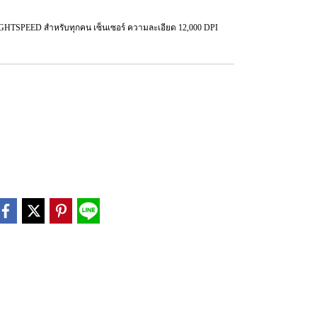
SPEED สำหรับทุกคน เซ็นเซอร์ ความละเอียด 12,000 DPI