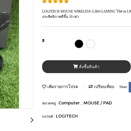
LOGITECH MOUSE WIRELESS G304 GAMING ไร้สาย LIGHT
ประสิทธิภาพดีขึ้น 10 เท่า
สี
สั่งซื้อสินค้า
เพิ่มรายการโปรด
เปรียบเทียบ
Share
Computer
MOUSE / PAD
หมวดหมู่ :
,
LOGITECH
แบรนด์ :