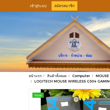
เข้าสู่ระบบ
สมัครสมาชิก
หน้าแรก
สินค้าทั้งหมด
Computer
MOUSE 
LOGITECH MOUSE WIRELESS G304 GAMING ไร้สา
New