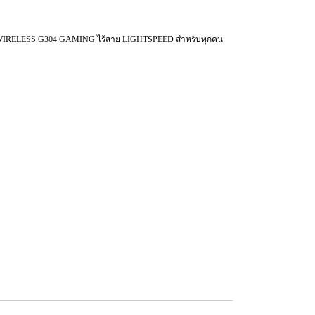
RELESS G304 GAMING ไร้สาย LIGHTSPEED สำหรับทุกคน