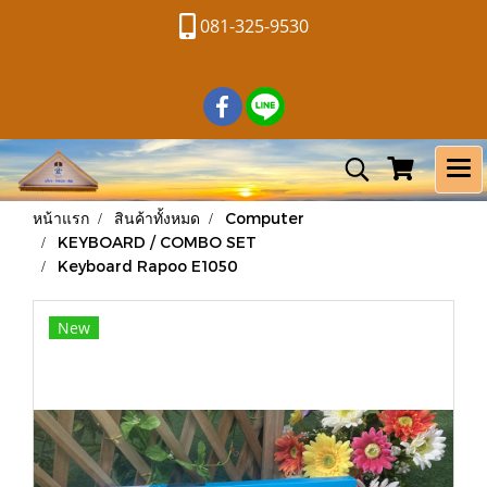
081-325-9530
หน้าแรก
สินค้าทั้งหมด
Computer
KEYBOARD / COMBO SET
Keyboard Rapoo E1050
New