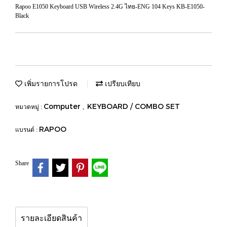
Rapoo E1050 Keyboard USB Wireless 2.4G ไทย-ENG 104 Keys KB-E1050-
Black
เพิ่มรายการโปรด
เปรียบเทียบ
Computer
KEYBOARD / COMBO SET
หมวดหมู่ :
,
RAPOO
แบรนด์ :
Share
รายละเอียดสินค้า