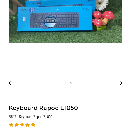
Keyboard Rapoo E1050
SKU : Keyboard Rapoo E1050