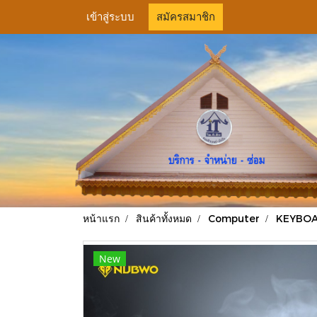
เข้าสู่ระบบ
สมัครสมาชิก
หน้าแรก
สินค้าทั้งหมด
Computer
KEYBOA
New