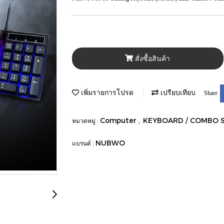
สั่งซื้อสินค้า
เพิ่มรายการโปรด
เปรียบเทียบ
Share
Computer
KEYBOARD / COMBO 
หมวดหมู่ :
,
NUBWO
แบรนด์ :