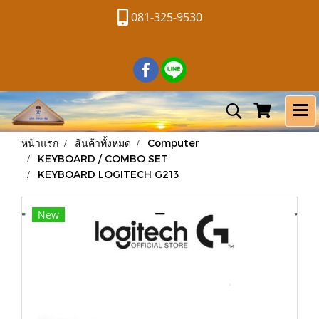
081-325-9530
หน้าแรก
สินค้าทั้งหมด
Computer
KEYBOARD / COMBO SET
KEYBOARD LOGITECH G213
New