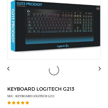
KEYBOARD LOGITECH G213
SKU : KEYBOARD LOGITECH G213