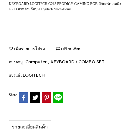
KEYBOARD LOGITECH G213 PRODIGY GAMING RGB คีย์บอร์ดเกมมิ่ง
G213 มาพร้อมกับปุ่ม Logitech Mech-Dome
เพิ่มรายการโปรด
เปรียบเทียบ
Computer
KEYBOARD / COMBO SET
หมวดหมู่ :
,
LOGITECH
แบรนด์ :
Share
รายละเอียดสินค้า