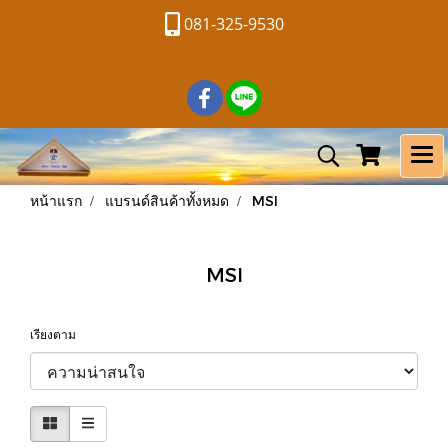
081-325-9530
หน้าแรก
แบรนด์สินค้าทั้งหมด
MSI
MSI
เรียงตาม