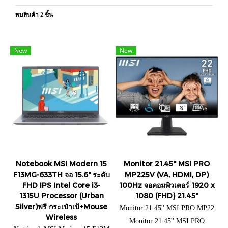
พบสินค้า 2 ชิ้น
New
New
Notebook MSI Modern 15
Monitor 21.45'' MSI PRO
F13MG-633TH จอ 15.6" ระดับ
MP225V (VA, HDMI, DP)
FHD IPS Intel Core i3-
100Hz จอคอมพิวเตอร์ 1920 x
1315U Processor (Urban
1080 (FHD) 21.45"
Silver)ฟรี กระเป๋าเป้+Mouse
Monitor 21.45'' MSI PRO MP22
Wireless
5V (VA, HDMI, DP) 100Hz
Monitor 21.45'' MSI PRO