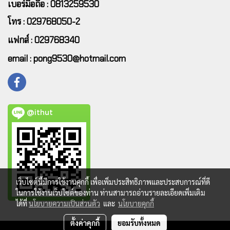
เบอร์มือถือ : 0813259530
โทร : 029768050-2
แฟกส์ : 029768340
email : pong9530@hotmail.com
@ithut
เว็บไซต์นี้มีการใช้งานคุกกี้ เพื่อเพิ่มประสิทธิภาพและประสบการณ์ที่ดี
ในการใช้งานเว็บไซต์ของท่าน ท่านสามารถอ่านรายละเอียดเพิ่มเติม
ได้ที่
นโยบายความเป็นส่วนตัว
และ
นโยบายคุกกี้
ตั้งค่าคุกกี้
ยอมรับทั้งหมด