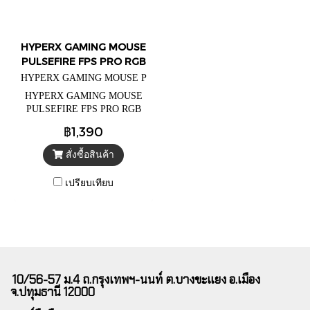
HYPERX GAMING MOUSE
PULSEFIRE FPS PRO RGB
HYPERX GAMING MOUSE P
ULSEFIRE FPS PRO RGB
HYPERX GAMING MOUSE
PULSEFIRE FPS PRO RGB
OPTICAL SENSOR 800-16000
฿1,390
DPI ไฟพื้นหลัง : RGB
(16,777,216 สี)
สั่งซื้อสินค้า
เปรียบเทียบ
10/56-57 ม.4 ถ.กรุงเทพฯ-นนท์ ต.บางขะแยง อ.เมือง
จ.ปทุมธานี 12000