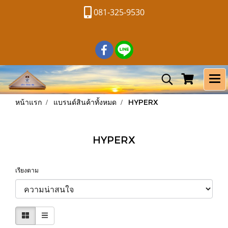
081-325-9530
หน้าแรก
แบรนด์สินค้าทั้งหมด
HYPERX
HYPERX
เรียงตาม