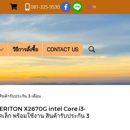
081-325-9530
TH
วิธีการสั่งซื้อ
CONTACT US
ินค้ารับประกัน 3 เดือน
r VERITON X2670G intel Core i3-
เล็ก พร้อมใช้งาน สินค้ารับประกัน 3