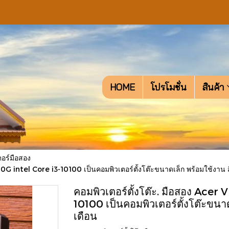
HOME
โปรโมชั่น
สินค้า
อร์มือสอง
G intel Core i3-10100 เป็นคอมพิวเตอร์ตั้งโต๊ะขนาดเล็ก พร้อมใช้งาน ส
คอมพิวเตอร์ตั้งโต๊ะ. มือสอง Ace
10100 เป็นคอมพิวเตอร์ตั้งโต๊ะขนาด
เดือน