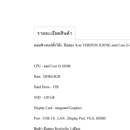
รายละเอียดสินค้า
คอมพิวเตอร์ตั้งโต๊ะ. มือสอง Acer VERITON X2670G intel Core i3-
CPU - intel Core i3-10100
Ram - DDR4 8GB
Hard Drive - 1TB
SSD - 128 GB
Display Card - integrated Graphics
Port - USB 3.0 , LAN , Display Port, VGA, HDMI
สินค้า มือสอง รับประกัน 3 เดือน