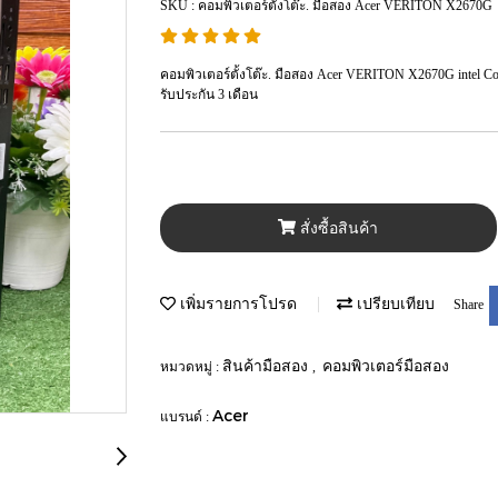
SKU : คอมพิวเตอร์ตั้งโต๊ะ. มือสอง Acer VERITON X2670G
คอมพิวเตอร์ตั้งโต๊ะ. มือสอง Acer VERITON X2670G intel Cor
รับประกัน 3 เดือน
สั่งซื้อสินค้า
เพิ่มรายการโปรด
เปรียบเทียบ
Share
สินค้ามือสอง
คอมพิวเตอร์มือสอง
หมวดหมู่ :
,
Acer
แบรนด์ :