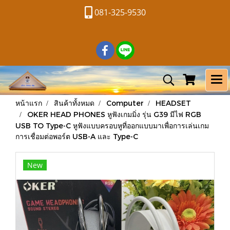
081-325-9530
หน้าแรก
สินค้าทั้งหมด
Computer
HEADSET
OKER HEAD PHONES หูฟังเกมมิ่ง รุ่น G39 มีไฟ RGB
USB TO Type-C หูฟังแบบครอบหูที่ออกแบบมาเพื่อการเล่นเกม
การเชื่อมต่อพอร์ต USB-A และ Type-C
New