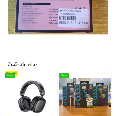
สินค้าเกี่ยวข้อง
New
New