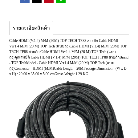
รายละเอียดสินค้า
Cable HDMI (V.1.4) M/M (20M) TOP TECH TP88 สายถัก Cable HDMI
Ver1.4 M/M (20 M) TOP Tech (แบบถุง)Cable HDMI (V.1.4) M/M (20M) TOP
TECH TP88 สายถัก Cable HDMI Ver1.4 M/M (20 M) TOP Tech (แบบ
ถุง)คุณสมบัติ Cable HDMI (V.1.4) M/M (20M) TOP TECH TP88 สายถักBrand
- TOP TechModel - Cable HDMI Ver1.4 M/M (20 M) TOP Tech (แบบ
ถุง)Connector - HDMI (M/M)Cable Length - 20MPackage Dimension - (W x D
x H) : 29.00 x 35.00 x 5.00 cmGross Weight 1.29 KG