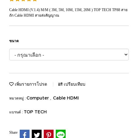
Cable HDMI (V.1.4) M/M ( 3M, 5M, 10M, 15M, 20M ) TOP TECH TP88 สาย
ถัก Cable HDMI สายส่งสัญญาณ
ขนาด
เพิ่มรายการโปรด
เปรียบเทียบ
Computer
Cable HDMI
หมวดหมู่ :
,
TOP TECH
แบรนด์ :
Share