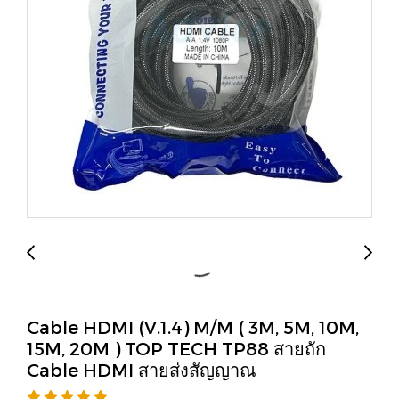
Cable HDMI (V.1.4) M/M ( 3M, 5M, 10M,
15M, 20M ) TOP TECH TP88 สายถัก
Cable HDMI สายส่งสัญญาณ