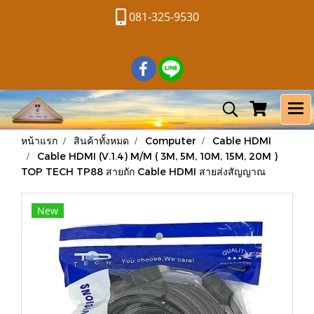
081-325-9530
หน้าแรก
สินค้าทั้งหมด
Computer
Cable HDMI
Cable HDMI (V.1.4) M/M ( 3M, 5M, 10M, 15M, 20M )
TOP TECH TP88 สายถัก Cable HDMI สายส่งสัญญาณ
New