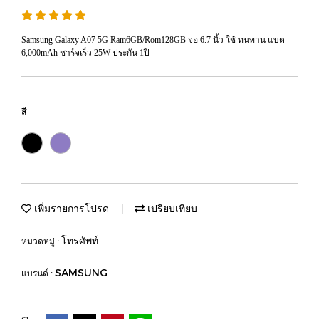
Samsung Galaxy A07 5G Ram6GB/Rom128GB จอ 6.7 นิ้ว ใช้ ทนทาน แบต
6,000mAh ชาร์จเร็ว 25W ประกัน 1ปี
สี
เพิ่มรายการโปรด
เปรียบเทียบ
โทรศัพท์
หมวดหมู่ :
SAMSUNG
แบรนด์ :