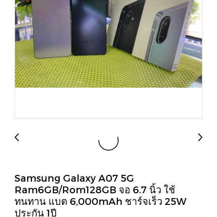
Samsung Galaxy A07 5G
Ram6GB/Rom128GB จอ 6.7 นิ้ว ใช้
ทนทาน แบต 6,000mAh ชาร์จเร็ว 25W
ประกัน 1ปี