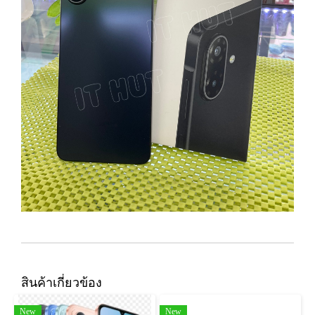
สินค้าเกี่ยวข้อง
New
New