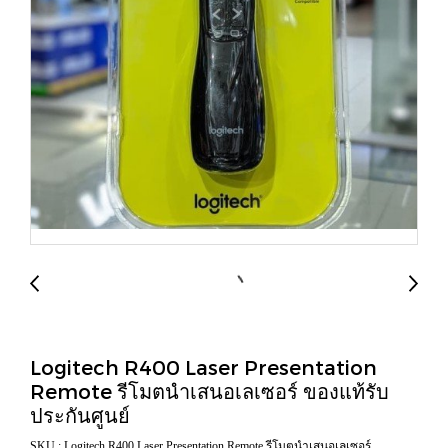
Logitech R400 Laser Presentation
Remote รีโมตนำเสนอเลเซอร์ ของแท้รับ
ประกันศูนย์
SKU : Logitech R400 Laser Presentation Remote รีโมตนำเสนอเลเซอร์