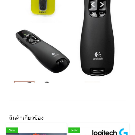
สินค้าเกี่ยวข้อง
New
New