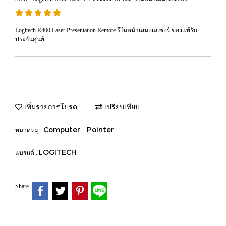
Logitech R400 Laser Presentation Remote รีโมตนำเสนอเลเซอร์ ของแท้รับ
ประกันศูนย์
เพิ่มรายการโปรด
เปรียบเทียบ
Computer
Pointer
หมวดหมู่ :
,
LOGITECH
แบรนด์ :
Share