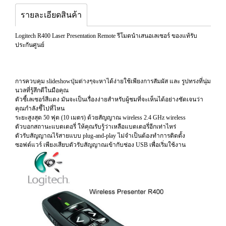
รายละเอียดสินค้า
Logitech R400 Laser Presentation Remote รีโมตนำเสนอเลเซอร์ ของแท้รับ
ประกันศูนย์
การควบคุม slideshowปุ่มต่างๆจะหาได้ง่ายใช้เพียงการสัมผัส และ รูปทรงที่นุ่ม
นวลที่รู้สึกดีในมือคุณ
ตัวชี้เลเซอร์สีแดง มันจะเป็นเรื่องง่ายสำหรับผู้ชมที่จะเห็นได้อย่างชัดเจนว่า
คุณกำลังชี้ไปที่ไหน
ระยะสูงสุด 50 ฟุต (10 เมตร) ด้วยสัญญาณ wireless 2.4 GHz wireless
ตัวบอกสถานะแบตเตอรี่ ให้คุณรับรู้ว่าเหลือแบตเตอรี่อีกเท่าไหร่
ตัวรับสัญญาณไร้สายแบบ plug-and-play ไม่จำเป็นต้องทำการติดตั้ง
ซอฟต์แวร์ เพียงเสียบตัวรับสัญญาณเข้ากับช่อง USB เพื่อเริ่มใช้งาน