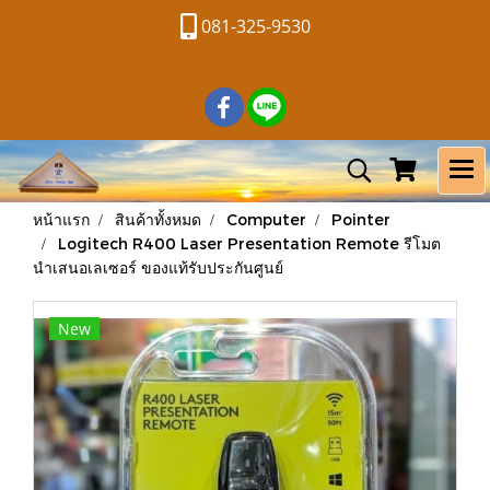
081-325-9530
หน้าแรก
สินค้าทั้งหมด
Computer
Pointer
Logitech R400 Laser Presentation Remote รีโมต
นำเสนอเลเซอร์ ของแท้รับประกันศูนย์
New