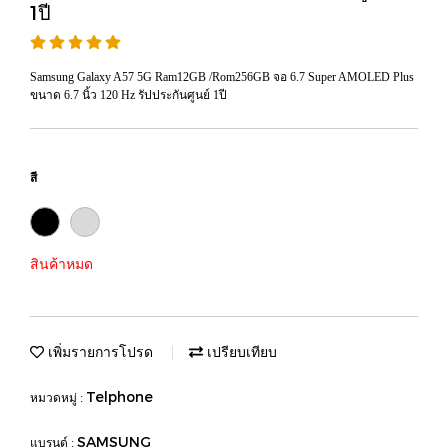
1ปี
Samsung Galaxy A57 5G Ram12GB /Rom256GB จอ 6.7 Super AMOLED Plus
ขนาด 6.7 นิ้ว 120 Hz รัปประกันศูนย์ 1ปี
สี
สินค้าหมด
เพิ่มรายการโปรด
เปรียบเทียบ
Telphone
หมวดหมู่ :
SAMSUNG
แบรนด์ :