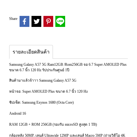
Share
รายละเอียดสินค้า
Samsung Galaxy A57 5G Ram12GB /Rom256GB จอ 6.7 Super AMOLED Plus
ขนาด 6.7 นิ้ว 120 Hz รัปประกันศูนย์ 1ปี
สินค้ามาแล้วจ้าาา Samsung Galaxy A57 5G
หน้าจอ: Super AMOLED Plus ขนาด 6.7 นิ้ว 120 Hz
ชิปเซ็ต: Samsung Exynos 1680 (Octa Core)
Android 16
RAM 12GB + ROM 256GB (รองรับ microSD สูงสุด 1 TB)
กล้องหลัง 50MP, เลนส์ Ultrawide 12MP และเลนส์ Macro 5MP (ถ่ายวิดีโอ 4K