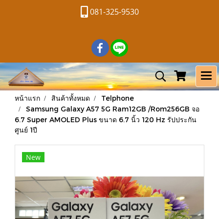
081-325-9530
หน้าแรก
สินค้าทั้งหมด
Telphone
Samsung Galaxy A57 5G Ram12GB /Rom256GB จอ
6.7 Super AMOLED Plus ขนาด 6.7 นิ้ว 120 Hz รัปประกัน
ศูนย์ 1ปี
New