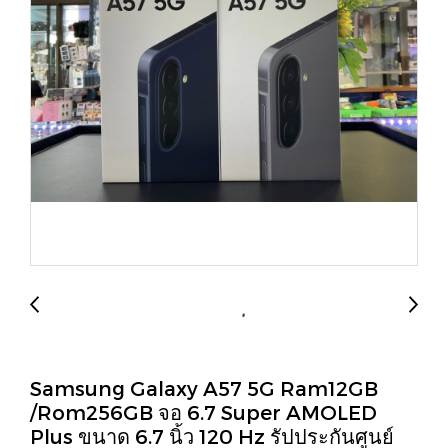
Samsung Galaxy A57 5G Ram12GB
/Rom256GB จอ 6.7 Super AMOLED
Plus ขนาด 6.7 นิ้ว 120 Hz รัปประกันศูนย์