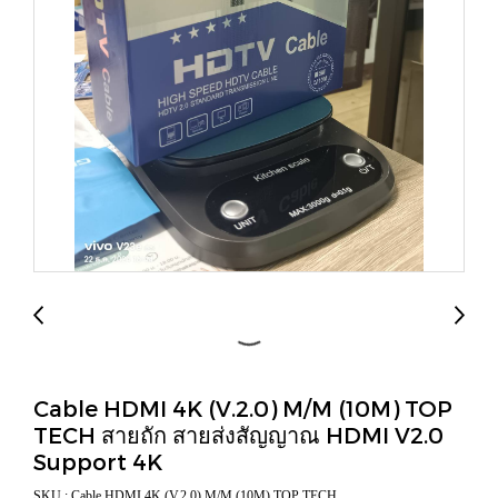
Cable HDMI 4K (V.2.0) M/M (10M) TOP
TECH สายถัก สายส่งสัญญาณ HDMI V2.0
Support 4K
SKU : Cable HDMI 4K (V.2.0) M/M (10M) TOP TECH