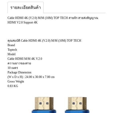
รายละเอียดสินค้า
Cable HDMI 4K (V.2.0) M/M (10M) TOP TECH สายถัก สายส่งสัญญาณ
HDMI V2.0 Support 4K
คุณสมบัติ Cable HDMI 4K (V.2.0) M/M (10M) TOP TECH
Brand
Toptech
Model
Cable HDMI M/M 4K V.2.0
ความยาวของสาย
10 เมตร
Package Dimension
(W x D x H) : 24.00 x 30.00 x 7.00 cm
Gross Weight
0.83 KG