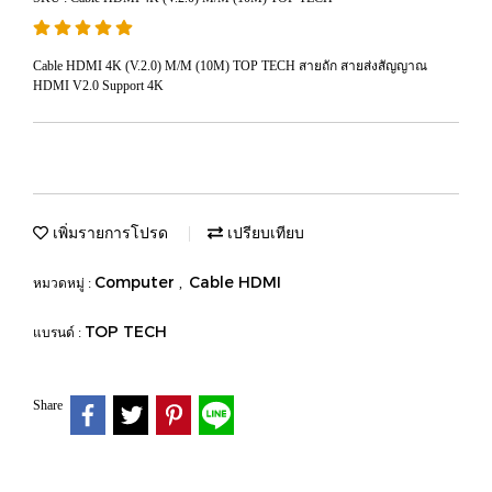
Cable HDMI 4K (V.2.0) M/M (10M) TOP TECH สายถัก สายส่งสัญญาณ
HDMI V2.0 Support 4K
เพิ่มรายการโปรด
เปรียบเทียบ
Computer
Cable HDMI
หมวดหมู่ :
,
TOP TECH
แบรนด์ :
Share