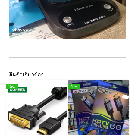
สินค้าเกี่ยวข้อง
New
New