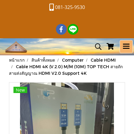
081-325-9530
หน้าแรก
สินค้าทั้งหมด
Computer
Cable HDMI
Cable HDMI 4K (V.2.0) M/M (10M) TOP TECH สายถัก
สายส่งสัญญาณ HDMI V2.0 Support 4K
New