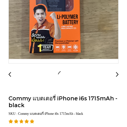
Commy แบตเตอรี่ iPhone i6s 1715mAh -
black
SKU : Commy แบตเตอรี่ iPhone i6s 1715mAh - black