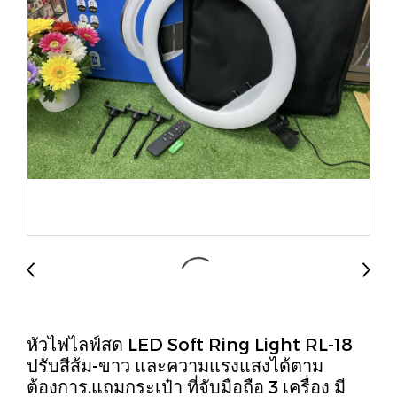
หัวไฟไลฟ์สด LED Soft Ring Light RL-18
ปรับสีส้ม-ขาว และความแรงแสงได้ตาม
ต้องการ.แถมกระเป๋า ที่จับมือถือ 3 เครื่อง มี