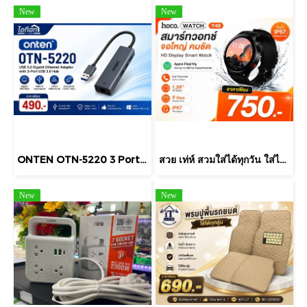
New
New
ONTEN OTN-5220 3 Port USB HUB v3.0 + LAN ONTEN 4 in 1 USB 3 Port + Lan Support Windows / Linux / Mac OS
สวย เท่ห์ สวมใส่ได้ทุกวัน ใส่ได้ทุกเพศทุกวัย สนใจสั่งได้จ้า
New
New