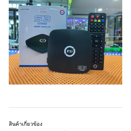
สินค้าเกี่ยวข้อง