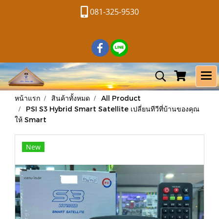
081-325-9530
หน้าแรก
สินค้าทั้งหมด
All Product
PSI S3 Hybrid Smart Satellite เปลี่ยนทีวีที่บ้านของคุณ
ให้ Smart
New