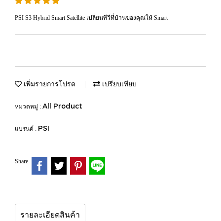
PSI S3 Hybrid Smart Satellite เปลี่ยนทีวีที่บ้านของคุณให้ Smart
เพิ่มรายการโปรด
เปรียบเทียบ
All Product
หมวดหมู่ :
PSI
แบรนด์ :
Share
รายละเอียดสินค้า