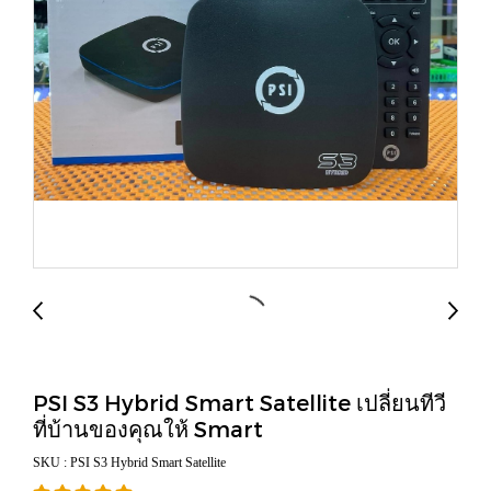
PSI S3 Hybrid Smart Satellite เปลี่ยนทีวี
ที่บ้านของคุณให้ Smart
SKU : PSI S3 Hybrid Smart Satellite