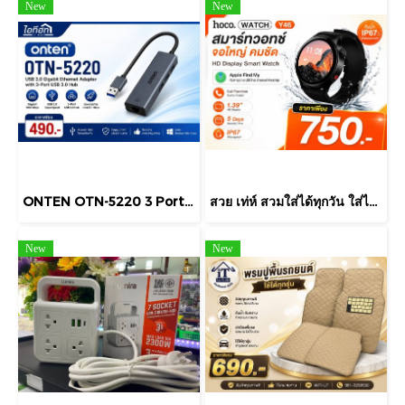
New
New
ONTEN OTN-5220 3 Port USB HUB v3.0 + LAN ONTEN 4 in 1 USB 3 Port + Lan Support Windows / Linux / Mac OS
สวย เท่ห์ สวมใส่ได้ทุกวัน ใส่ได้ทุกเพศทุกวัย สนใจสั่งได้จ้า
New
New