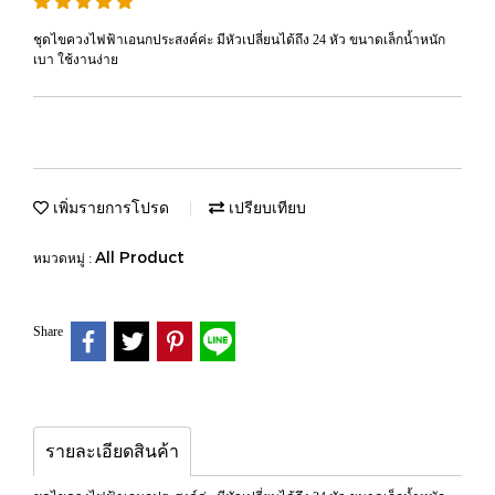
ชุดไขควงไฟฟ้าเอนกประสงค์ค่ะ มีหัวเปลี่ยนได้ถึง 24 หัว ขนาดเล็กน้ำหนัก
เบา ใช้งานง่าย
เพิ่มรายการโปรด
เปรียบเทียบ
All Product
หมวดหมู่ :
Share
รายละเอียดสินค้า