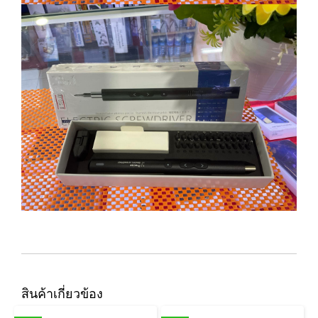
สินค้าเกี่ยวข้อง