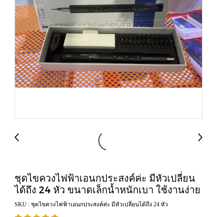
ชุดไขควงไฟฟ้าเอนกประสงค์ค่ะ มีหัวเปลี่ยน
ได้ถึง 24 หัว ขนาดเล็กน้ำหนักเบา ใช้งานง่าย
SKU : ชุดไขควงไฟฟ้าเอนกประสงค์ค่ะ มีหัวเปลี่ยนได้ถึง 24 หัว