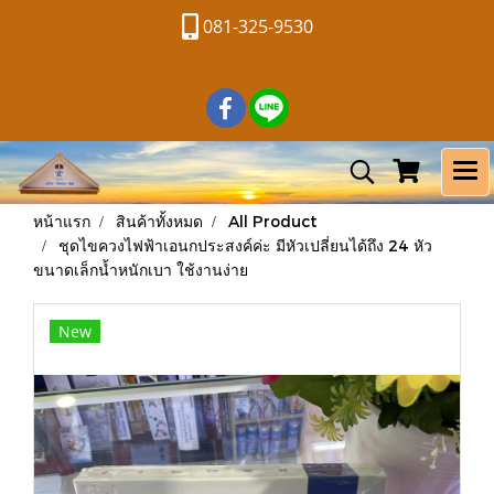
081-325-9530
หน้าแรก
สินค้าทั้งหมด
All Product
ชุดไขควงไฟฟ้าเอนกประสงค์ค่ะ มีหัวเปลี่ยนได้ถึง 24 หัว
ขนาดเล็กน้ำหนักเบา ใช้งานง่าย
New