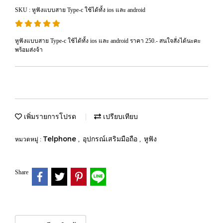
SKU : หูฟังแบบสาย Type-c ใช้ได้ทั้ง ios และ android
หูฟังแบบสาย Type-c ใช้ได้ทั้ง ios และ android ราคา 250.- สนใจสั่งได้นะคะ
พร้อมส่งจ้า
เพิ่มรายการโปรด
เปรียบเทียบ
Telphone
อุปกรณ์เสริมมือถือ
หูฟัง
หมวดหมู่ :
,
,
Share