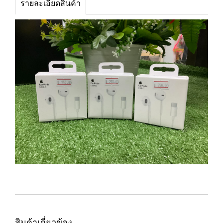
รายละเอียดสินค้า
สินค้าเกี่ยวข้อง