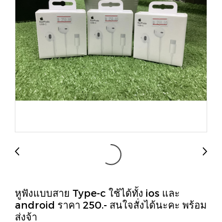
หูฟังแบบสาย Type-c ใช้ได้ทั้ง ios และ
android ราคา 250.- สนใจสั่งได้นะคะ พร้อม
ส่งจ้า