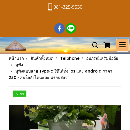
081-325-9530
หน้าแรก
สินค้าทั้งหมด
Telphone
อุปกรณ์เสริมมือถือ
หูฟัง
หูฟังแบบสาย Type-c ใช้ได้ทั้ง ios และ android ราคา
250.- สนใจสั่งได้นะคะ พร้อมส่งจ้า
New