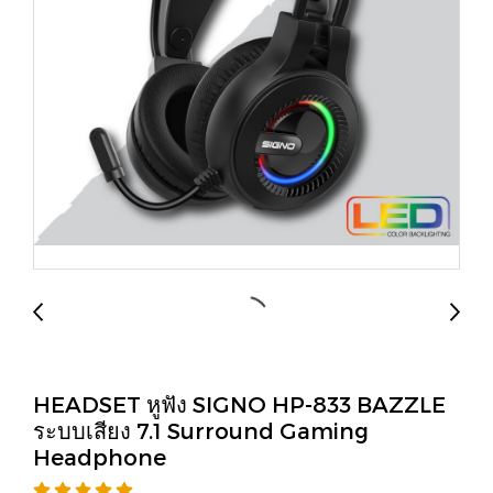
HEADSET หูฟัง SIGNO HP-833 BAZZLE
ระบบเสียง 7.1 Surround Gaming
Headphone