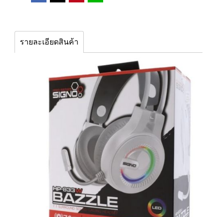
รายละเอียดสินค้า