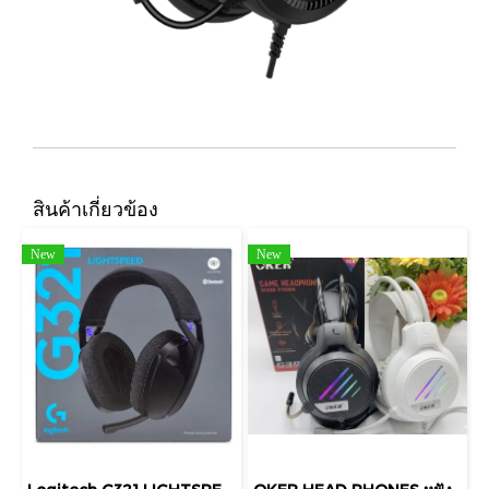
สินค้าเกี่ยวข้อง
New
New