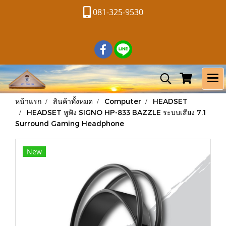
081-325-9530
หน้าแรก
สินค้าทั้งหมด
Computer
HEADSET
HEADSET หูฟัง SIGNO HP-833 BAZZLE ระบบเสียง 7.1
Surround Gaming Headphone
New