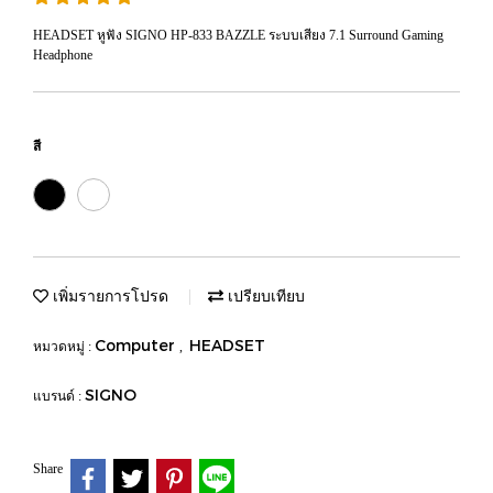
HEADSET หูฟัง SIGNO HP-833 BAZZLE ระบบเสียง 7.1 Surround Gaming
Headphone
สี
เพิ่มรายการโปรด
เปรียบเทียบ
Computer
HEADSET
หมวดหมู่ :
,
SIGNO
แบรนด์ :
Share