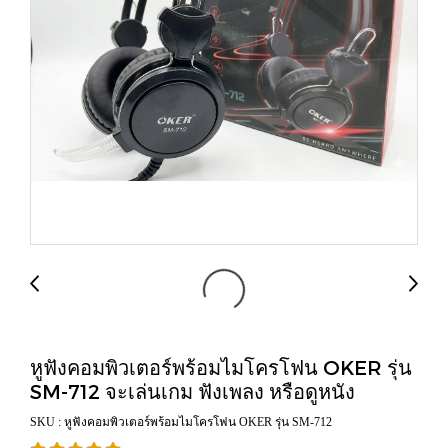
หูฟังคอมพิวเตอร์พร้อมไมโครโฟน OKER รุ่น
SM-712 จะเล่นเกม ฟังเพลง หรือดูหนัง
SKU : หูฟังคอมพิวเตอร์พร้อมไมโครโฟน OKER รุ่น SM-712