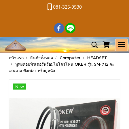
081-325-9530
หน้าแรก
สินค้าทั้งหมด
Computer
HEADSET
หูฟังคอมพิวเตอร์พร้อมไมโครโฟน OKER รุ่น SM-712 จะ
เล่นเกม ฟังเพลง หรือดูหนัง
New