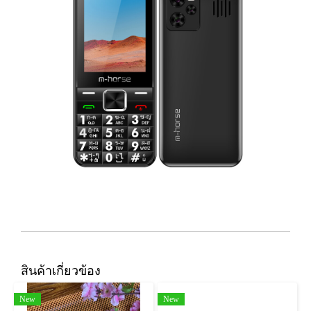
สินค้าเกี่ยวข้อง
New
New