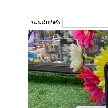
รายละเอียดสินค้า