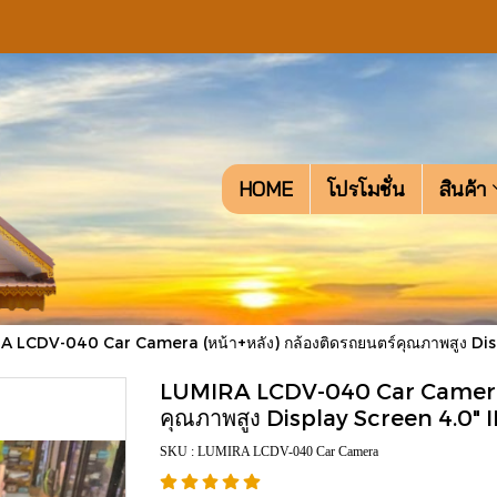
HOME
โปรโมชั่น
สินค้า
 LCDV-040 Car Camera (หน้า+หลัง) กล้องติดรถยนตร์คุณภาพสูง Dis
LUMIRA LCDV-040 Car Camera (
คุณภาพสูง Display Screen 4.0" 
SKU : LUMIRA LCDV-040 Car Camera