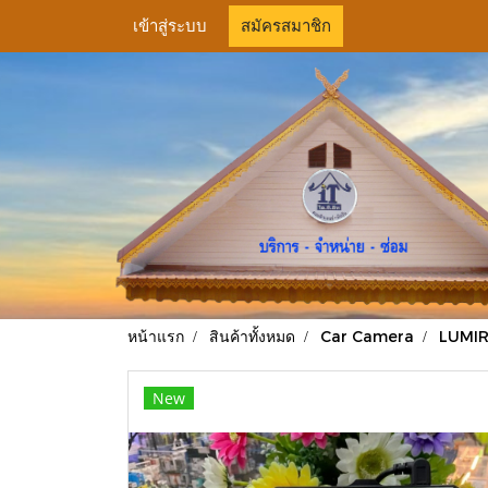
เข้าสู่ระบบ
สมัครสมาชิก
หน้าแรก
สินค้าทั้งหมด
Car Camera
LUMIRA
New