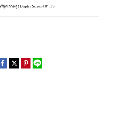
คุณภาพสูง Display Screen 4.0" IPS