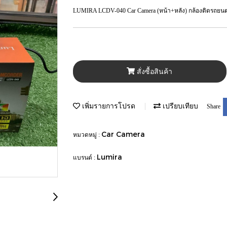
LUMIRA LCDV-040 Car Camera (หน้า+หลัง) กล้องติดรถยนตร์
สั่งซื้อสินค้า
เพิ่มรายการโปรด
เปรียบเทียบ
Share
Car Camera
หมวดหมู่ :
Lumira
แบรนด์ :