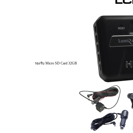
รองรับ Micro SD Card 32GB