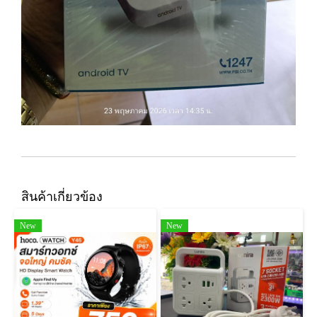
สินค้าเกี่ยวข้อง
New
New