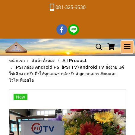
081-325-9530
หน้าแรก
สินค้าทั้งหมด
All Product
PSI กล่อง Android PSI (PSI TV) android TV สั่งง่าย แค่
ใช้เสียง สตรีมมิ่งได้ทุกแอพฯ กล่องรับสัญญาณดาวเทียมและ
ไวไฟ พิเอสไอ
New