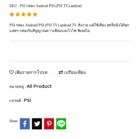
SKU : PSI กล่อง Android PSI (PSI TV) android
PSI กล่อง Android PSI (PSI TV) android TV สั่งง่าย แค่ใช้เสียง สตรีมมิ่งได้ทุก
แอพฯ กล่องรับสัญญาณดาวเทียมและไวไฟ พิเอสไอ
เพิ่มรายการโปรด
เปรียบเทียบ
All Product
หมวดหมู่ :
PSI
แบรนด์ :
Share