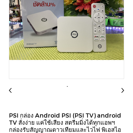
PSI กล่อง Android PSI (PSI TV) android
TV สั่งง่าย แค่ใช้เสียง สตรีมมิ่งได้ทุกแอพฯ
กล่องรับสัญญาณดาวเทียมและไวไฟ พิเอสไอ