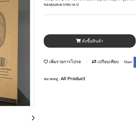
ของคุณสะดวกสบาย ป
สั่งซื้อสินค้า
เพิ่มรายการโปรด
เปรียบเทียบ
Share
All Product
หมวดหมู่ :