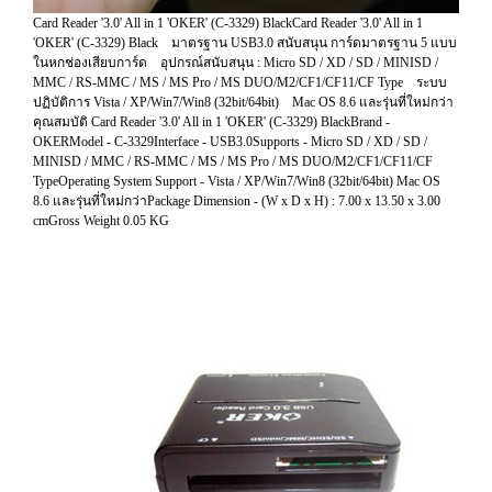
Card Reader '3.0' All in 1 'OKER' (C-3329) BlackCard Reader '3.0' All in 1
'OKER' (C-3329) Black มาตรฐาน USB3.0 สนับสนุน การ์ดมาตรฐาน 5 แบบ
ในหกช่องเสียบการ์ด อุปกรณ์สนับสนุน : Micro SD / XD / SD / MINISD /
MMC / RS-MMC / MS / MS Pro / MS DUO/M2/CF1/CF11/CF Type ระบบ
ปฏิบัติการ Vista / XP/Win7/Win8 (32bit/64bit) Mac OS 8.6 และรุ่นที่ใหม่กว่า
คุณสมบัติ Card Reader '3.0' All in 1 'OKER' (C-3329) BlackBrand -
OKERModel - C-3329Interface - USB3.0Supports - Micro SD / XD / SD /
MINISD / MMC / RS-MMC / MS / MS Pro / MS DUO/M2/CF1/CF11/CF
TypeOperating System Support - Vista / XP/Win7/Win8 (32bit/64bit) Mac OS
8.6 และรุ่นที่ใหม่กว่าPackage Dimension - (W x D x H) : 7.00 x 13.50 x 3.00
cmGross Weight 0.05 KG