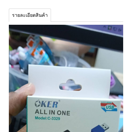
รายละเอียดสินค้า