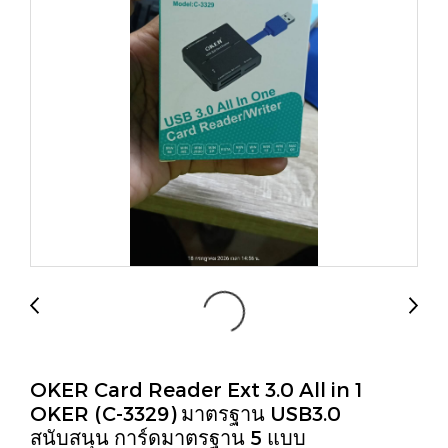
OKER Card Reader Ext 3.0 All in 1
OKER (C-3329) มาตรฐาน USB3.0
สนับสนุน การ์ดมาตรฐาน 5 แบบ