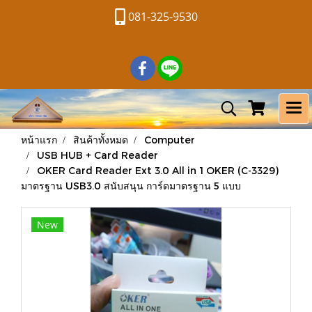
081-325-9530
หน้าแรก
สินค้าทั้งหมด
Computer
USB HUB + Card Reader
OKER Card Reader Ext 3.0 All in 1 OKER (C-3329)
มาตรฐาน USB3.0 สนับสนุน การ์ดมาตรฐาน 5 แบบ
New