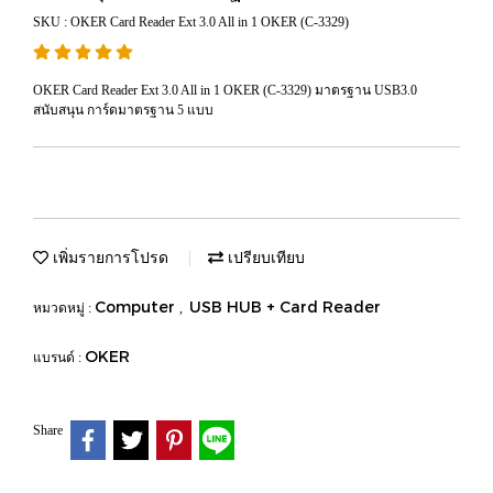
SKU : OKER Card Reader Ext 3.0 All in 1 OKER (C-3329)
OKER Card Reader Ext 3.0 All in 1 OKER (C-3329) มาตรฐาน USB3.0
สนับสนุน การ์ดมาตรฐาน 5 แบบ
เพิ่มรายการโปรด
เปรียบเทียบ
Computer
USB HUB + Card Reader
หมวดหมู่ :
,
OKER
แบรนด์ :
Share