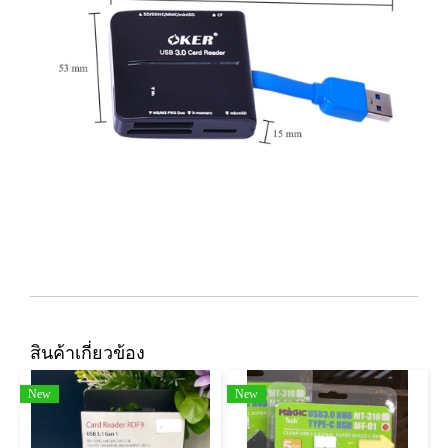
สินค้าเกี่ยวข้อง
New
New