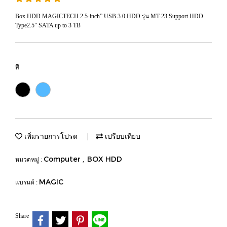
Box HDD MAGICTECH 2.5-inch” USB 3.0 HDD รุ่น MT-23 Support HDD
Type2.5" SATA up to 3 TB
สี
เพิ่มรายการโปรด
เปรียบเทียบ
Computer
BOX HDD
หมวดหมู่ :
,
MAGIC
แบรนด์ :
Share