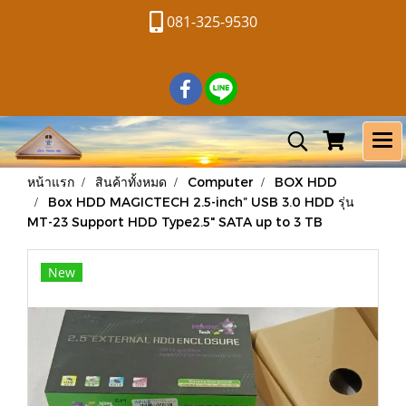
081-325-9530
หน้าแรก
สินค้าทั้งหมด
Computer
BOX HDD
Box HDD MAGICTECH 2.5-inch” USB 3.0 HDD รุ่น
MT-23 Support HDD Type2.5" SATA up to 3 TB
New