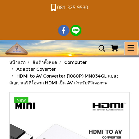
081-325-9530
หน้าแรก
สินค้าทั้งหมด
Computer
Adapter Coverter
HDMI to AV Converter (1080P) MN034GL แปลง
สัญญาณวิดีโอจาก HDMI เป็น AV สำหรับทีวี/จอภาพ
New