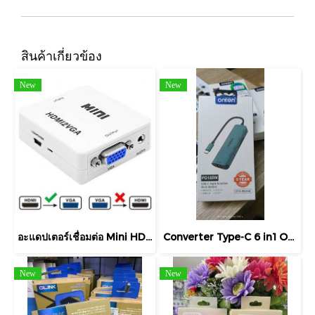
สินค้าเกี่ยวข้อง
New
New
อะแดปเตอร์เชื่อมต่อ Mini HDMI To VGA Converter To Audio 1080P HDMI2VGA
Converter Type-C 6 in1 ONTEN (OTN-95116D) 5 in 1 Type-C Multi Function Dock Station USB 3.0, SD/TF Card Reader, HDMI, Type-C PD Port - Grey
New
New