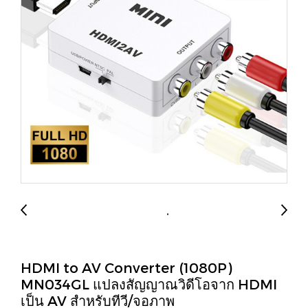
HDMI to AV Converter (1080P)
MN034GL แปลงสัญญาณวิดีโอจาก HDMI
เป็น AV สำหรับทีวี/จอภาพ