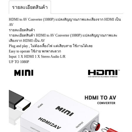
รายละเอียดสินค้า
HDMI to AV Converter (1080P) แปลงสัญญาณภาพและเสียงจาก HDMI เป็น
AV
รายละเอียดสินค้า
รายละเอียดสินค้า HDMI to AV Converter (1080P) แปลงสัญญาณภาพและ
เสียงจาก HDMI เป็น AV
Plug and play , ไม่ต้องเลี้ยงไฟ แค่เสียบสาย ใช้งานได้เลย
Easy to operate ใช้ง่าย พกพาสะดวก
Input: 1 X HDMI 1 X Stereo Audio L/R
UP TO 1080P