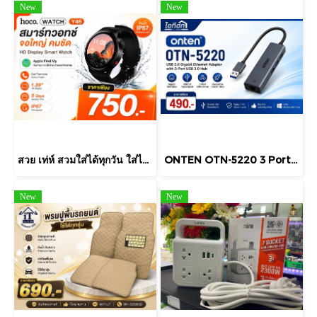
New
New
สวย เท่ห์ สวมใส่ได้ทุกวัน ใส่ได้ทุกเพศทุกวัย สนใจสั่งได้จ้า
ONTEN OTN-5220 3 Port USB HUB v3.0 + LAN ONTEN 4 in 1 USB 3 Port + Lan Support Windows / Linux / Mac OS
New
New