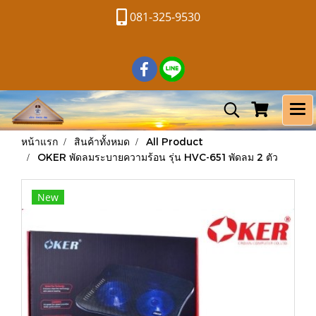
081-325-9530
หน้าแรก
สินค้าทั้งหมด
All Product
OKER พัดลมระบายความร้อน รุ่น HVC-651 พัดลม 2 ตัว
New