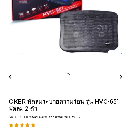
OKER พัดลมระบายความร้อน รุ่น HVC-651
พัดลม 2 ตัว
SKU : OKER พัดลมระบายความร้อน รุ่น HVC-651