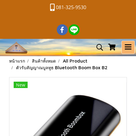
081-325-9530
หน้าแรก
สินค้าทั้งหมด
All Product
ตัวรับสัญญาณบูลทูธ Bluetooth Boom Box B2
New