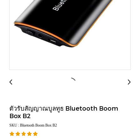
ตัวรับสัญญาณบูลทูธ Bluetooth Boom
Box B2
SKU : Bluetooth Boom Box B2