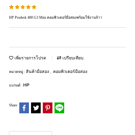
HP Prodesk 400 G3 Mini คอมพิวเตอร์มือสองพร้อมใช้งานจ้าา
เพิ่มรายการโปรด
เปรียบเทียบ
สินค้ามือสอง
คอมพิวเตอร์มือสอง
หมวดหมู่ :
,
HP
แบรนด์ :
Share