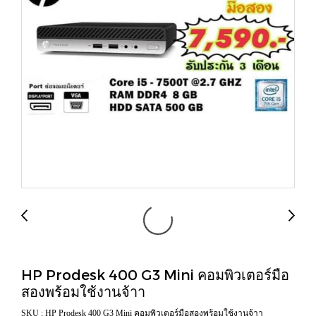
HP Prodesk 400 G3 Mini คอมพิวเตอร์มือ
สองพร้อมใช้งานจ้าา
SKU : HP Prodesk 400 G3 Mini คอมพิวเตอร์มือสองพร้อมใช้งานจ้าา