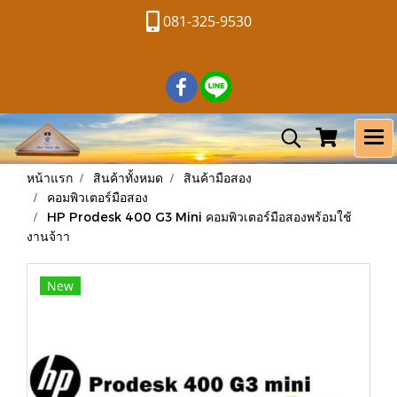
081-325-9530
หน้าแรก
สินค้าทั้งหมด
สินค้ามือสอง
คอมพิวเตอร์มือสอง
HP Prodesk 400 G3 Mini คอมพิวเตอร์มือสองพร้อมใช้
งานจ้าา
New