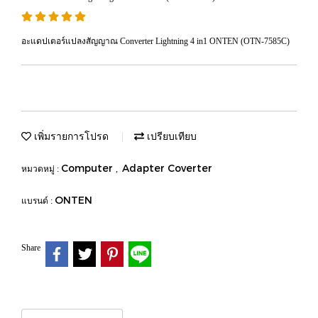
อะแดปเตอร์แปลงสัญญาณ Converter Lightning 4 in1 ONTEN (OTN-7585C)
เพิ่มรายการโปรด
เปรียบเทียบ
Computer
Adapter Coverter
หมวดหมู่ :
,
ONTEN
แบรนด์ :
Share