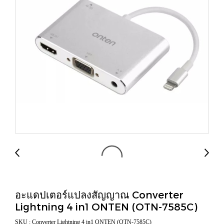
อะแดปเตอร์แปลงสัญญาณ Converter
Lightning 4 in1 ONTEN (OTN-7585C)
SKU : Converter Lightning 4 in1 ONTEN (OTN-7585C)