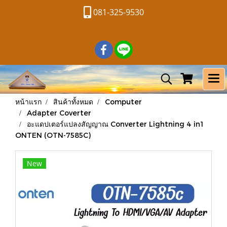
081-325-9530
หน้าแรก
สินค้าทั้งหมด
Computer
Adapter Coverter
อะแดปเตอร์แปลงสัญญาณ Converter Lightning 4 in1
ONTEN (OTN-7585C)
New