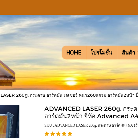
HOME
โปรโมชั่น
สินค้า
SER 260g. กระดาษ อาร์ตมัน เลเซอร์ หนา260แกรม อาร์ตมัน2หน้า ยี่
ADVANCED LASER 260g. กระดาษ
อาร์ตมัน2หน้า ยี่ห้อ Advanced A4
SKU : ADVANCED LASER 260g. กระดาษ อาร์ตมัน เลเซอร