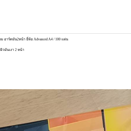
ร์ตมัน2หน้า ยี่ห้อ Advanced A4 / 100 แผ่น
ผิวมันเงา 2 หน้า