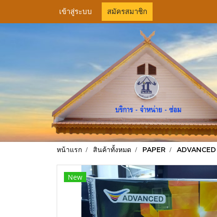
เข้าสู่ระบบ
สมัครสมาชิก
หน้าแรก
สินค้าทั้งหมด
PAPER
ADVANCED LA
New