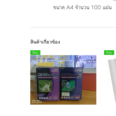
สินค้าเกี่ยวข้อง
New
New