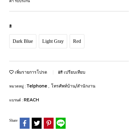
ค้า รับประกัน
สี
Dark Blue
Light Gray
Red
เพิ่มรายการโปรด
เปรียบเทียบ
Telphone
โทรศัพท์บ้าน/สำนักงาน
หมวดหมู่ :
,
REACH
แบรนด์ :
Share