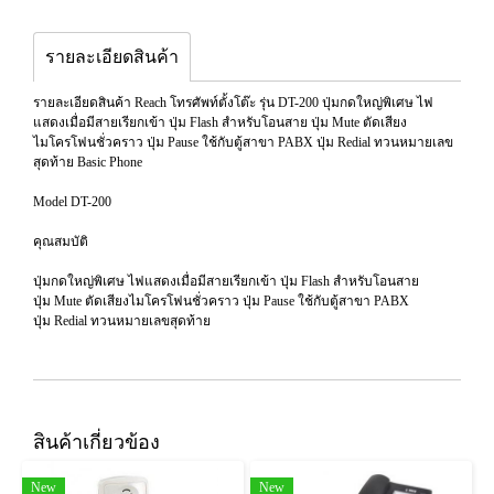
รายละเอียดสินค้า
รายละเอียดสินค้า Reach โทรศัพท์ตั้งโต๊ะ รุ่น DT-200 ปุ่มกดใหญ่พิเศษ ไฟ
แสดงเมื่อมีสายเรียกเข้า ปุ่ม Flash สำหรับโอนสาย ปุ่ม Mute ตัดเสียง
ไมโครโฟนชั่วคราว ปุ่ม Pause ใช้กับตู้สาขา PABX ปุ่ม Redial ทวนหมายเลข
สุดท้าย Basic Phone
Model DT-200
คุณสมบัติ
ปุ่มกดใหญ่พิเศษ ไฟแสดงเมื่อมีสายเรียกเข้า ปุ่ม Flash สำหรับโอนสาย
ปุ่ม Mute ตัดเสียงไมโครโฟนชั่วคราว ปุ่ม Pause ใช้กับตู้สาขา PABX
ปุ่ม Redial ทวนหมายเลขสุดท้าย
สินค้าเกี่ยวข้อง
New
New