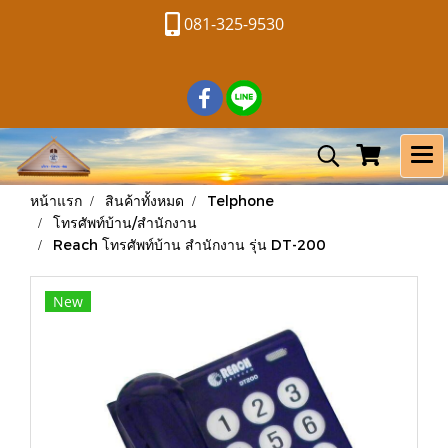
081-325-9530
หน้าแรก
สินค้าทั้งหมด
Telphone
โทรศัพท์บ้าน/สำนักงาน
Reach โทรศัพท์บ้าน สำนักงาน รุ่น DT-200
New