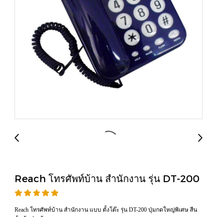
Reach โทรศัพท์บ้าน สำนักงาน รุ่น DT-200
Reach โทรศัพท์บ้าน สำนักงาน แบบ ตั้งโต๊ะ รุ่น DT-200 ปุ่มกดใหญ่พิเศษ สีน