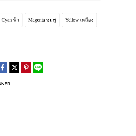
Cyan ฟ้า
Magenta ชมพู
Yellow เหลือง
ONER