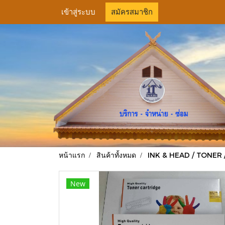
เข้าสู่ระบบ
สมัครสมาชิก
หน้าแรก
สินค้าทั้งหมด
INK & HEAD / TONER 
New