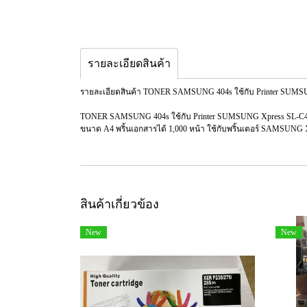
รายละเอียดสินค้า
รายละเอียดสินค้า TONER SAMSUNG 404s ใช้กับ Printer SUMSU
TONER SAMSUNG 404s ใช้กับ Printer SUMSUNG Xpress SL-C430
ขนาด A4 พริ้นเอกสารได้ 1,000 หน้า ใช้กับพริ้นเตอร์ SAMSUNG
สินค้าเกี่ยวข้อง
New
New