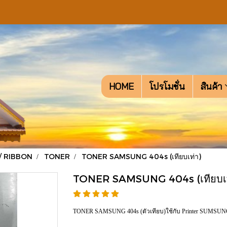
HOME
โปรโมชั่น
สินค้า
/ RIBBON
TONER
TONER SAMSUNG 404s (เทียบเท่า)
TONER SAMSUNG 404s (เทียบเท
TONER SAMSUNG 404s (ตัวเทียบ)ใช้กับ Printer SUMSUNG