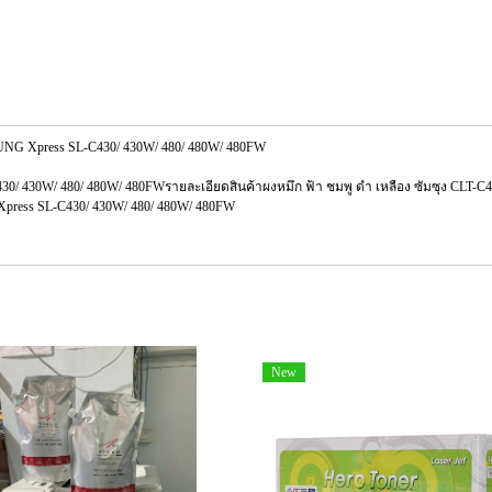
NG Xpress SL-C430/ 430W/ 480/ 480W/ 480FW
/ 430W/ 480/ 480W/ 480FWรายละเอียดสินค้าผงหมึก ฟ้า ชมพู ดำ เหลือง ซัมซุง CLT-C
 Xpress SL-C430/ 430W/ 480/ 480W/ 480FW
New