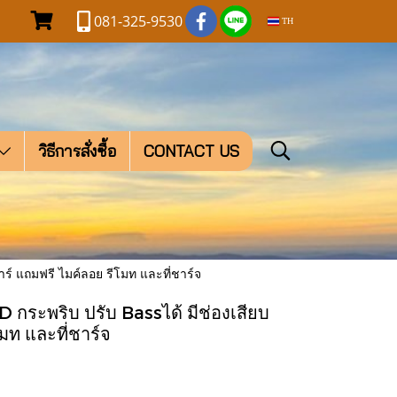
081-325-9530
TH
วิธีการสั่งซื้อ
CONTACT US
ร์ แถมฟรี ไมค์ลอย รีโมท และที่ชาร์จ
กระพริบ ปรับ Bassได้ มีช่องเสียบ
มท และที่ชาร์จ