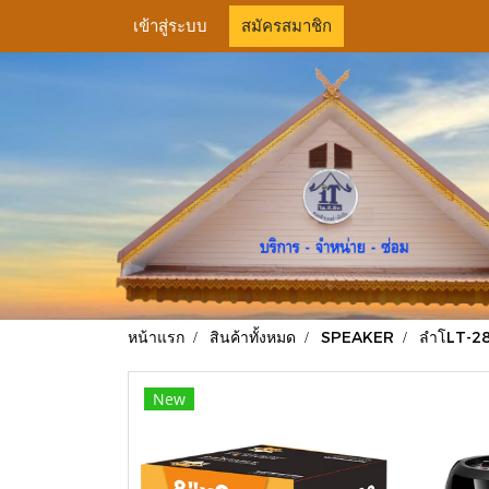
เข้าสู่ระบบ
สมัครสมาชิก
หน้าแรก
สินค้าทั้งหมด
SPEAKER
ลำโLT-280
New