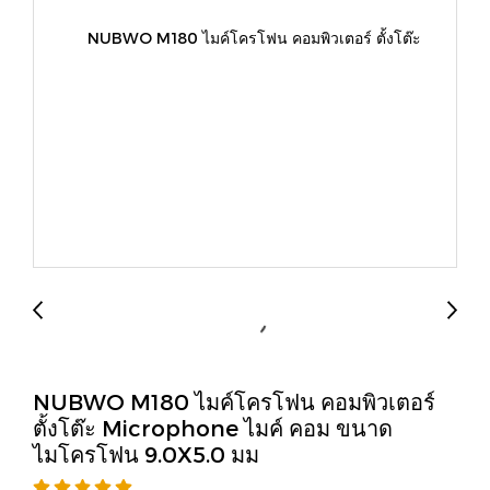
NUBWO M180 ไมค์โครโฟน คอมพิวเตอร์
ตั้งโต๊ะ Microphone ไมค์ คอม ขนาด
ไมโครโฟน 9.0X5.0 มม