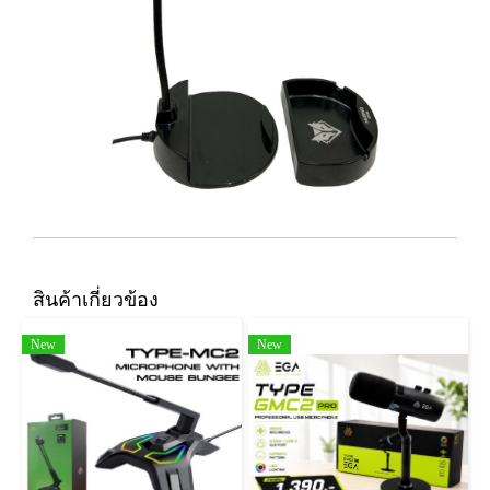
สินค้าเกี่ยวข้อง
New
New