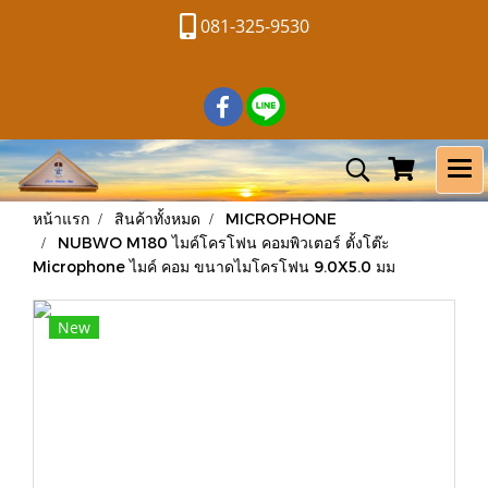
081-325-9530
หน้าแรก
สินค้าทั้งหมด
MICROPHONE
NUBWO M180 ไมค์โครโฟน คอมพิวเตอร์ ตั้งโต๊ะ
Microphone ไมค์ คอม ขนาดไมโครโฟน 9.0X5.0 มม
New