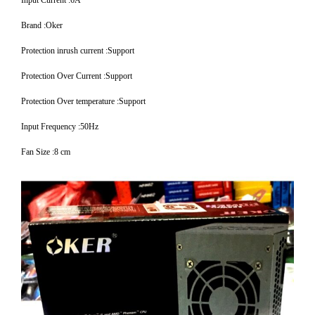
Brand :Oker
Protection inrush current :Support
Protection Over Current :Support
Protection Over temperature :Support
Input Frequency :50Hz
Fan Size :8 cm