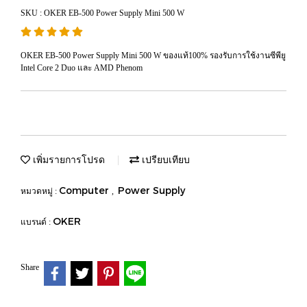
SKU : OKER EB-500 Power Supply Mini 500 W
OKER EB-500 Power Supply Mini 500 W ของแท้100% รองรับการใช้งานซีพียู
Intel Core 2 Duo และ AMD Phenom
เพิ่มรายการโปรด
เปรียบเทียบ
Computer
Power Supply
หมวดหมู่ :
,
OKER
แบรนด์ :
Share