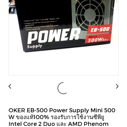
OKER EB-500 Power Supply Mini 500
W ของแท้100% รองรับการใช้งานซีพียู
Intel Core 2 Duo และ AMD Phenom