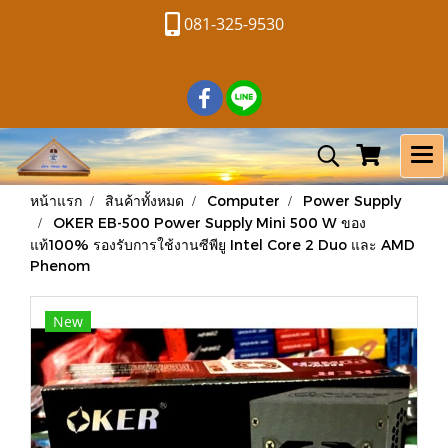
081-325-9530
หน้าแรก
สินค้าทั้งหมด
Computer
Power Supply
OKER EB-500 Power Supply Mini 500 W ของ
แท้100% รองรับการใช้งานซีพียู Intel Core 2 Duo และ AMD
Phenom
New