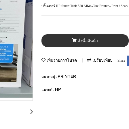
ปริ้นเตอร์ HP Smart Tank 520 All-in-One Printer - Print / Scan/ 
สั่งซื้อสินค้า
เพิ่มรายการโปรด
เปรียบเทียบ
Share
PRINTER
หมวดหมู่ :
HP
แบรนด์ :