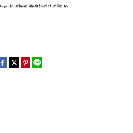
Copy เป็นเครื่องพิมพ์อิงค์เจ็ทแท็งค์แท้ที่คุ้มค่า