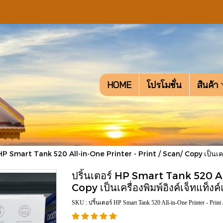
HOME
โปรโมชั่น
สินค้า
 HP Smart Tank 520 All-in-One Printer - Print / Scan/ Copy เป็นเครื่องพิ
ปริ้นเตอร์ HP Smart Tank 520 Al
Copy เป็นเครื่องพิมพ์อิงค์เจ็ทแท็งค์แท
SKU : ปริ้นเตอร์ HP Smart Tank 520 All-in-One Printer - Print