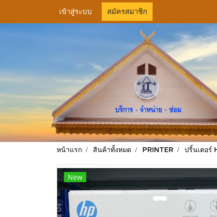
เข้าสู่ระบบ
สมัครสมาชิก
หน้าแรก
สินค้าทั้งหมด
PRINTER
ปริ้นเตอร์
New