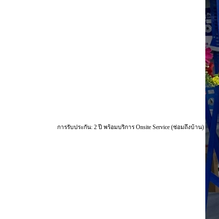
การรับประกัน: 2 ปี พร้อมบริการ Onsite Service (ซ่อมถึงบ้าน)