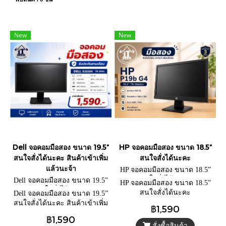
New
New
Dell จอคอมมือสอง ขนาด 19.5”
HP จอคอมมือสอง ขนาด 18.5”
สนใจสั่งได้นะคะ สินค้าเข้าเพิ่ม
สนใจสั่งได้นะคะ
แล้วนะจ้า
HP จอคอมมือสอง ขนาด 18.5”
สนใจสั่งได้นะคะ
Dell จอคอมมือสอง ขนาด 19.5”
HP จอคอมมือสอง ขนาด 18.5”
สนใจสั่งได้นะคะ
สนใจสั่งได้นะคะ
Dell จอคอมมือสอง ขนาด 19.5”
สนใจสั่งได้นะคะ สินค้าเข้าเพิ่ม
฿1,590
แล้วนะจ้า
฿1,590
สั่งซื้อสินค้า