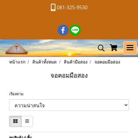
081-325-9530
หน้าแรก
สินค้าทั้งหมด
สินค้ามือสอง
จอคอมมือสอง
จอคอมมือสอง
เรียงตาม
พบสินค้า 6 ชิ้น