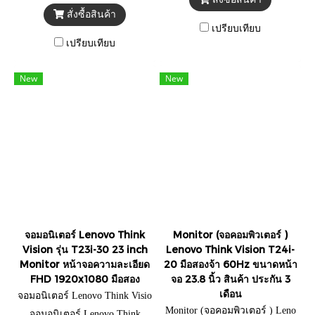
สั่งซื้อสินค้า
เปรียบเทียบ
เปรียบเทียบ
New
New
จอมอนิเตอร์ Lenovo Think
Monitor (จอคอมพิวเตอร์ )
Vision รุ่น T23i-30 23 inch
Lenovo Think Vision T24i-
Monitor หน้าจอความละเอียด
20 มือสองจ้า 60Hz ขนาดหน้า
FHD 1920x1080 มือสอง
จอ 23.8 นิ้ว สินค้า ประกัน 3
เดือน
จอมอนิเตอร์ Lenovo Think Visio
n รุ่น T23i-30 23 inch
Monitor (จอคอมพิวเตอร์ ) Leno
จอมอนิเตอร์ Lenovo Think