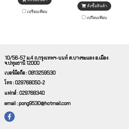
สั่งซื้อสินค้า
เปรียบเทียบ
เปรียบเทียบ
10/56-57 ม.4 ถ.กรุงเทพฯ-นนท์ ต.บางขะแยง อ.เมือง
จ.ปทุมธานี 12000
เบอร์มือถือ : 0813259530
โทร : 029768050-2
แฟกส์ : 029768340
email : pong9530@hotmail.com